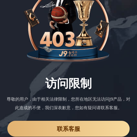
访问限制
尊敬的用户，由于相关法律限制，您所在地区无法访问J9产品，对
此造成的不便，我们深表歉意，您如有疑问请联系客服。
联系客服