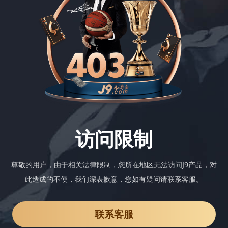
访问限制
尊敬的用户，由于相关法律限制，您所在地区无法访问J9产品，对
此造成的不便，我们深表歉意，您如有疑问请联系客服。
联系客服